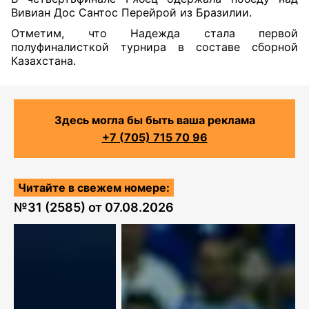
Вивиан Дос Сантос Перейрой из Бразилии.
Отметим, что Надежда стала первой
полуфиналисткой турнира в составе сборной
Казахстана.
Здесь могла бы быть ваша реклама
+7 (705) 715 70 96
Читайте в свежем номере:
№
31 (2585)
от
07.08.2026