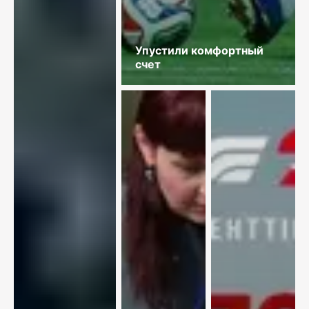
Упустили комфортный
счет