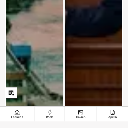
Главная
Reels
Номер
Архив