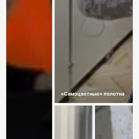
«Самоцветные» полотна