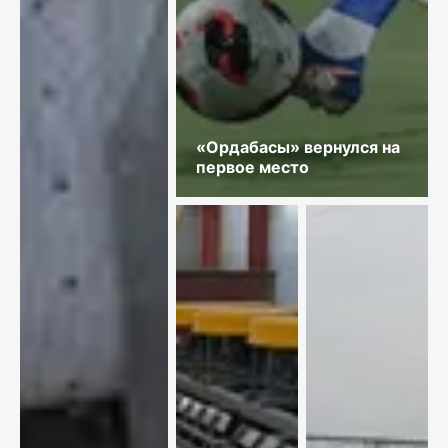
«Ордабасы» вернулся на
первое место