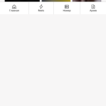
Главная
Reels
Номер
Архив