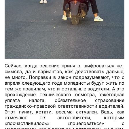
Сейчас, когда решение принято, шифроваться нет
смысла, да и вариантов, как действовать дальше,
не много. Поправки в закон подразумевают, что с
апреля следующего года мопедисты будут жить по
тем же правилам, что и остальные водители. А это
прохождение технического осмотра, ежегодная
уплата налога, обязательное страхование
гражданско-правовой ответственности водителей.
Этот пункт, кстати, весьма актуален. Ведь, как
отмечают те автолюбители, которым
«посчастливилось» «поцеловаться» с