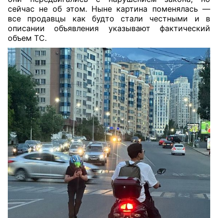
сейчас не об этом. Ныне картина поменялась —
все продавцы как будто стали честными и в
описании объявления указывают фактический
объем ТС.