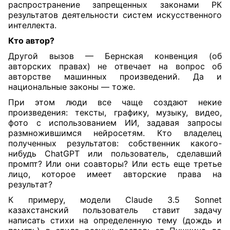
распространение запрещенных законами РК
результатов деятельности систем искусственного
интеллекта.
Кто автор?
Другой вызов — Бернская конвенция (об
авторских правах) не отвечает на вопрос об
авторстве машинных произведений. Да и
национальные законы — тоже.
При этом люди все чаще создают некие
произведения: тексты, графику, музыку, видео,
фото с использованием ИИ, задавая запросы
размножившимся нейросетям. Кто владелец
полученных результатов: собственник какого-
нибудь ChatGPT или пользователь, сделавший
промпт? Или они соавторы? Или есть еще третье
лицо, которое имеет авторские права на
результат?
К примеру, модели Claude 3.5 Sonnet
казахстанский пользователь ставит задачу
написать стихи на определенную тему (дождь и