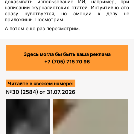
доказывать использование ИИ, например, при
написании журналистских статей. Интуитивно это
сразу чувствуется, но эмоции к делу не
приложишь. Посмотрим.
А потом еще раз пересмотрим.
Здесь могла бы быть ваша реклама
+7 (705) 715 70 96
Читайте в свежем номере:
№
30 (2584)
от
31.07.2026