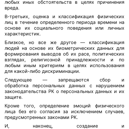
любых иных обстоятельств в целях причинения
вреда.
В-третьих, оценка и классификация физических
лиц в течение определенного периода времени на
основе их социального поведения или личных
характеристик.
Близкое, но все же другое — классификация
людей на основе их биометрических данных для
формирования выводов об их расе, политических
взглядах, религиозной принадлежности и по
любым иным критериям в целях использования
для какой-либо дискриминации.
Следующее — запрещаются сбор и
обработка персональных данных с нарушением
законодательства РК о персональных данных и их
защите.
Кроме того, определение эмоций физического
лица без его согласия за исключением случаев,
предусмотренных законами РК.
И, наконец, создание и