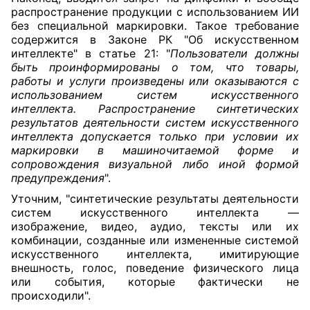
распространение продукции с использованием ИИ
без специальной маркировки. Такое требование
содержится в Законе РК "Об искусственном
интеллекте" в
статье 21
: "
Пользователи должны
быть проинформированы о том, что товары,
работы и услуги произведены или оказываются с
использованием систем искусственного
интеллекта. Распространение синтетических
результатов деятельности систем искусственного
интеллекта допускается только при условии их
маркировки в машиночитаемой форме и
сопровождения визуальной либо иной формой
предупреждения
".
Уточним, "синтетические результаты деятельности
систем искусственного интеллекта —
изображение, видео, аудио, тексты или их
комбинации, созданные или измененные системой
искусственного интеллекта, имитирующие
внешность, голос, поведение физического лица
или события, которые фактически не
происходили".