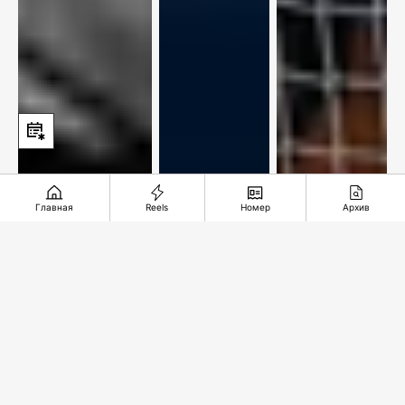
Главная
Reels
Номер
Архив