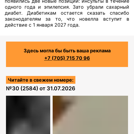
появились две новые позиции: инсульты в течение
одного года и эпилепсия. Зато убрали сахарный
диабет. Диабетикам остается сказать спасибо
законодателям за то, что новелла вступит в
действие с 1 января 2027 года.
Здесь могла бы быть ваша реклама
+7 (705) 715 70 96
Читайте в свежем номере:
№
30 (2584)
от
31.07.2026