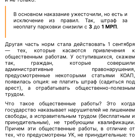
В основном наказание ужесточили, но есть и
исключение из правил. Так, штраф за
неоплату парковки снизили с
3
до
1 МРП
.
Другая часть норм стала действовать 1 сентября
— тех, которые касаются привлечения к
общественным работам. У оступившихся, скажем
так, граждан, которые совершили
административные правонарушения,
предусмотренные некоторыми статьями КОАП,
появилась опция: не платить штраф (садиться под
арест), а отрабатывать общественно-полезным
трудом.
Что такое общественные работы? Это когда
государство наказывает нарушителей не лишением
свободы, а исправительным трудом (бесплатным и
принудительным), не требующим квалификации.
Причем эти общественные работы, в отличие от
тех, что предусмотрены УК, не принудительные: то