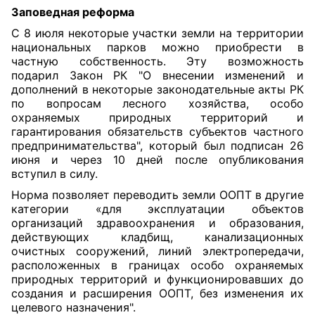
Заповедная реформа
С 8 июля некоторые участки земли на территории
национальных парков можно приобрести в
частную собственность. Эту возможность
подарил
Закон
РК "О внесении изменений и
дополнений в некоторые законодательные акты РК
по вопросам лесного хозяйства, особо
охраняемых природных территорий и
гарантирования обязательств субъектов частного
предпринимательства", который был подписан 26
июня и через 10 дней после опубликования
вступил в силу.
Норма позволяет переводить земли ООПТ в другие
категории «для эксплуатации объектов
организаций здравоохранения и образования,
действующих кладбищ, канализационных
очистных сооружений, линий электропередачи,
расположенных в границах особо охраняемых
природных территорий и функционировавших до
создания и расширения ООПТ, без изменения их
целевого назначения".