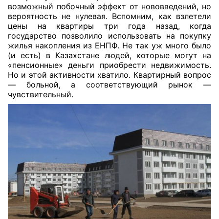
возможный побочный эффект от нововведений, но
вероятность не нулевая. Вспомним, как взлетели
цены на квартиры три года назад, когда
государство позволило использовать на покупку
жилья накопления из ЕНПФ. Не так уж много было
(и есть) в Казахстане людей, которые могут на
«пенсионные» деньги приобрести недвижимость.
Но и этой активности хватило. Квартирный вопрос
— больной, а соответствующий рынок —
чувствительный.