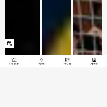
Главная
Reels
Номер
Архив