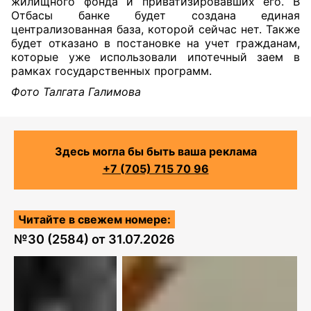
жилищного фонда и приватизировавших его. В
Отбасы банке будет создана единая
централизованная база, которой сейчас нет. Также
будет отказано в постановке на учет гражданам,
которые уже использовали ипотечный заем в
рамках государственных программ.
Фото Талгата Галимова
Здесь могла бы быть ваша реклама
+7 (705) 715 70 96
Читайте в свежем номере:
№
30 (2584)
от
31.07.2026