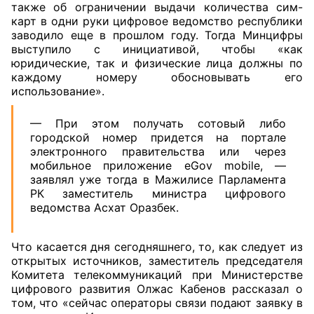
также об ограничении выдачи количества сим-
карт в одни руки цифровое ведомство республики
заводило еще в прошлом году. Тогда Минцифры
выступило с инициативой, чтобы «как
юридические, так и физические лица должны по
каждому номеру обосновывать его
использование».
— При этом получать сотовый либо
городской номер придется на портале
электронного правительства или через
мобильное приложение eGov mobile, —
заявлял уже тогда в Мажилисе Парламента
РК заместитель министра цифрового
ведомства Асхат Оразбек.
Что касается дня сегодняшнего, то, как следует из
открытых источников, заместитель председателя
Комитета телекоммуникаций при Министерстве
цифрового развития Олжас Кабенов рассказал о
том, что «сейчас операторы связи подают заявку в