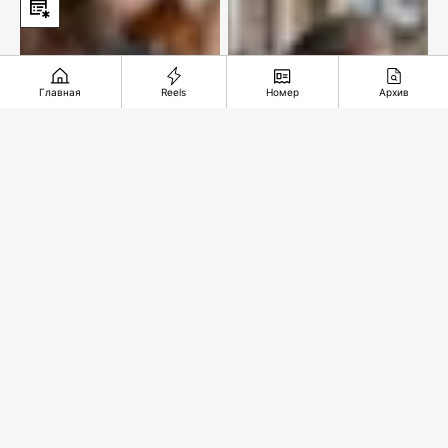
Главная
Reels
Номер
Архив