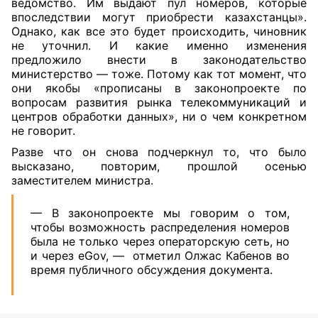
ведомство. Им выдают пул номеров, которые
впоследствии могут приобрести казахстанцы».
Однако, как все это будет происходить, чиновник
не уточнил. И какие именно изменения
предложило внести в законодательство
министерство — тоже. Потому как тот момент, что
они якобы «прописаны в законопроекте по
вопросам развития рынка телекоммуникаций и
центров обработки данных», ни о чем конкретном
не говорит.
Разве что он снова подчеркнул то, что было
высказано, повторим, прошлой осенью
заместителем министра.
— В законопроекте мы говорим о том,
чтобы возможность распределения номеров
была не только через операторскую сеть, но
и через eGov, —
отметил Олжас Кабенов во
время публичного обсуждения документа.