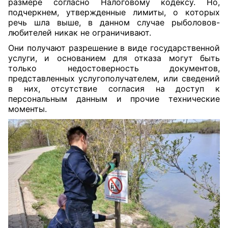
размере согласно Налоговому кодексу. Но,
подчеркнем, утвержденные лимиты, о которых
речь шла выше, в данном случае рыболовов-
любителей никак не ограничивают.
Они получают разрешение в виде государственной
услуги, и основанием для отказа могут быть
только недостоверность документов,
представленных услугополучателем, или сведений
в них, отсутствие согласия на доступ к
персональным данным и прочие технические
моменты.