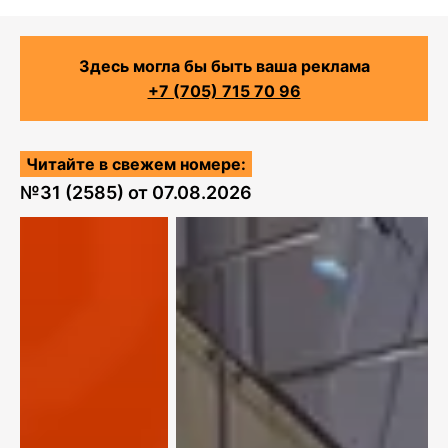
Здесь могла бы быть ваша реклама
+7 (705) 715 70 96
Читайте в свежем номере:
№
31 (2585)
от
07.08.2026