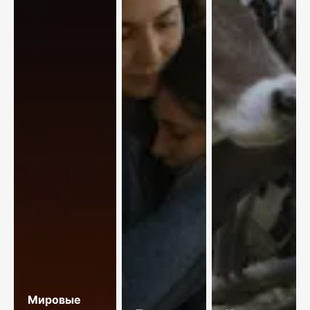
Мировые