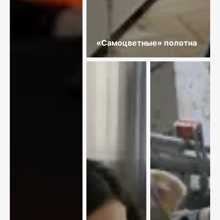
«Самоцветные» полотна