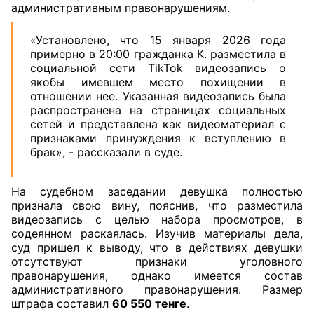
административным правонарушениям.
«Установлено, что 15 января 2026 года
примерно в 20:00 гражданка К. разместила в
социальной сети TikTok видеозапись о
якобы имевшем место похищении в
отношении нее. Указанная видеозапись была
распространена на страницах социальных
сетей и представлена как видеоматериал с
признаками принуждения к вступлению в
брак», - рассказали в суде.
На судебном заседании девушка полностью
признала свою вину, пояснив, что разместила
видеозапись с целью набора просмотров, в
содеянном раскаялась. Изучив материалы дела,
суд пришел к выводу, что в действиях девушки
отсутствуют признаки уголовного
правонарушения, однако имеется состав
административного правонарушения. Размер
штрафа составил
60 550 тенге
.