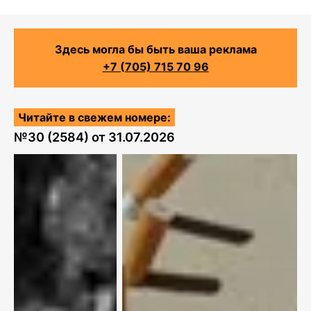
Здесь могла бы быть ваша реклама
+7 (705) 715 70 96
Читайте в свежем номере:
№
30 (2584)
от
31.07.2026