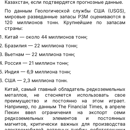
Казахстан, если подтвердятся прогнозные данные.
По данным Геологической службы США (USGS),
мировые разведанные запасы РЗМ оцениваются в
120 миллионов тонн. Крупнейшие по запасам
страны:
Китай — около 44 миллионов тонн;
Бразилия — 22 миллиона тонн;
Вьетнам — 22 миллиона тонн;
Россия — 21 миллион тонн;
Индия — 6,9 миллиона тонн;
США — 2,3 миллиона тонн.
Китай, самый главный обладатель редкоземельных
металлов, не стесняется использовать свое
преимущество и постоянно на этом играет.
Например, по данным The Financial Times, в апреле
Пекин ввел ограничения на экспорт семи
редкоземельных элементов и постоянных
магнитов, критически важных для производства
электромобилей, ветряных турбин, робототехники