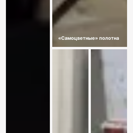
«Самоцветные» полотна