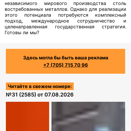
независимого мирового производства столь
востребованных металлов. Однако для реализации
этого потенциала потребуются комплексный
подход, международное сотрудничество и
целенаправленная государственная стратегия.
Готовы ли мы?
Здесь могла бы быть ваша реклама
+7 (705) 715 70 96
Читайте в свежем номере:
№
31 (2585)
от
07.08.2026