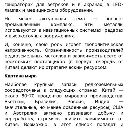
генераторах для ветряков и в экранах, в LED-
лампах и медицинском оборудовании.
Не менее актуальная тема — военно-
промышленный комплекс. Эти металлы
используются в навигационных системах, радарах
и высокоточных вооружениях.
И, конечно, свою роль играет геополитическая
напряженность. Ограниченность производителей
редкоземельных металлов и зависимость всего от
нескольких поставщиков (в первую очередь от
Китая) делают их стратегическим ресурсом.
Картина мира
Наиболее крупные запасы редкоземельных
сосредоточены в следующих странах: Китай —
около 60-70 процентов мирового производства;
Вьетнам, Бразилия, Россия, Индия —
значительные, но менее освоенные ресурсы; США
и Австралия активно развивают добычу и
переработку, стремясь снизить зависимость от
Китая. Возможно, в этот список попадет и