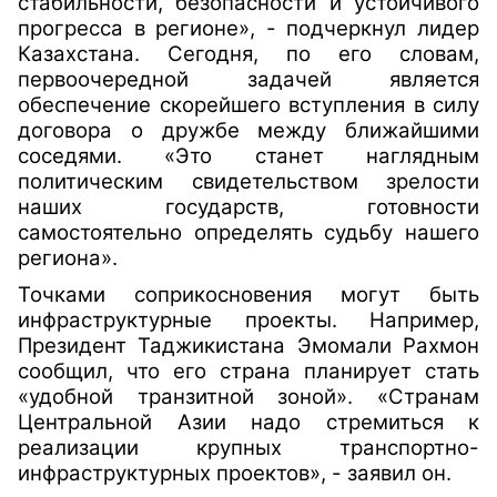
стабильности, безопасности и устойчивого
прогресса в регионе», - подчеркнул лидер
Казахстана. Сегодня, по его словам,
первоочередной задачей является
обеспечение скорейшего вступления в силу
договора о дружбе между ближайшими
соседями. «Это станет наглядным
политическим свидетельством зрелости
наших государств, готовности
самостоятельно определять судьбу нашего
региона».
Точками соприкосновения могут быть
инфраструктурные проекты. Например,
Президент Таджикистана Эмомали Рахмон
сообщил, что его страна планирует стать
«удобной транзитной зоной». «Странам
Центральной Азии надо стремиться к
реализации крупных транспортно-
инфраструктурных проектов», - заявил он.