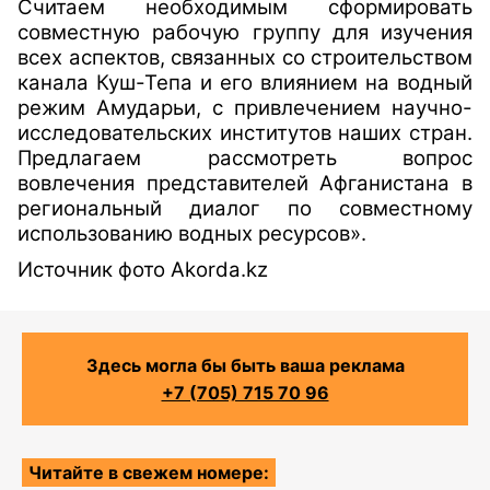
Считаем необходимым сформировать
совместную рабочую группу для изучения
всех аспектов, связанных со строительством
канала Куш-Тепа и его влиянием на водный
режим Амударьи, с привлечением научно-
исследовательских институтов наших стран.
Предлагаем рассмотреть вопрос
вовлечения представителей Афганистана в
региональный диалог по совместному
использованию водных ресурсов».
Источник фото Akorda.kz
Здесь могла бы быть ваша реклама
+7 (705) 715 70 96
Читайте в свежем номере: