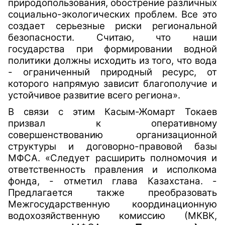
природопользования, обострение различных
социально-экологических проблем. Все это
создает серьезные риски региональной
безопасности. Считаю, что наши
государства при формировании водной
политики должны исходить из того, что вода
- ограниченный природный ресурс, от
которого напрямую зависит благополучие и
устойчивое развитие всего региона».
В связи с этим Касым-Жомарт Токаев
призвал к оперативному
совершенствованию организационной
структуры и договорно-правовой базы
МФСА. «Следует расширить полномочия и
ответственность правления и исполкома
фонда, - отметил глава Казахстана. -
Предлагается также преобразовать
Межгосударственную координационную
водохозяйственную комиссию (МКВК,