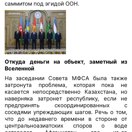
саммитом под эгидой ООН.
Откуда деньги на объект, заметный из
Вселенной
На заседании Совета МФСА была также
затронута проблема, которая пока не
касается непосредственно Казахстана, но
наверняка затронет республику, если не
предпринять скоординированных с
соседями упреждающих шагов. Речь о том,
что до недавнего времени в стороне от
центральноазиатских споров о воде