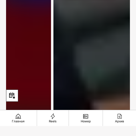
Главная
Reels
Номер
Архив