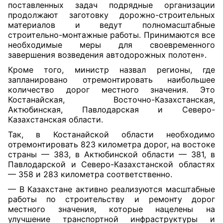
поставленных задач подрядные организации
продолжают заготовку дорожно-строительных
материалов и ведут полномасштабные
строительно-монтажные работы. Принимаются все
необходимые меры для своевременного
завершения возведения автодорожных полотен».
Кроме того, министр назвал регионы, где
запланировано отремонтировать наибольшее
количество дорог местного значения. Это
Костанайская, Восточно-Казахстанская,
Актюбинская, Павлодарская и Северо-
Казахстанская области.
Так, в Костанайской области необходимо
отремонтировать 823 километра дорог, на востоке
страны — 383, в Актюбинской области — 381, в
Павлодарской и Северо-Казахстанской областях
— 358 и 283 километра соответственно.
— В Казахстане активно реализуются масштабные
работы по строительству и ремонту дорог
местного значения, которые нацелены на
улучшение транспортной инфраструктуры и