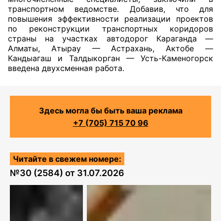
транспортном ведомстве. Добавив, что для
повышения эффективности реализации проектов
по реконструкции транспортных коридоров
страны на участках автодорог Караганда —
Алматы, Атырау — Астрахань, Актобе —
Кандыагаш и Талдыкорган — Усть-Каменогорск
введена двухсменная работа.
Здесь могла бы быть ваша реклама
+7 (705) 715 70 96
Читайте в свежем номере:
№
30 (2584)
от
31.07.2026