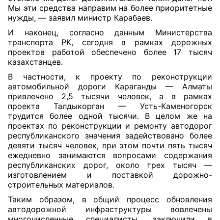
Мы эти средства направим на более приоритетные
нужды, — заявил министр Карабаев.
И наконец, согласно данным Министерства
транспорта РК, сегодня в рамках дорожных
проектов работой обеспечено более 17 тысяч
казахстанцев.
В частности, к проекту по реконструкции
автомобильной дороги Караганды — Алматы
привлечено 2,5 тысячи человек, а в рамках
проекта Талдыкорган — Усть-Каменогорск
трудится более одной тысячи. В целом же на
проектах по реконструкции и ремонту автодорог
республиканского значения задействовано более
девяти тысяч человек, при этом почти пять тысяч
ежедневно занимаются вопросами содержания
республиканских дорог, около трех тысяч —
изготовлением и поставкой дорожно-
строительных материалов.
Таким образом, в общий процесс обновления
автодорожной инфраструктуры вовлечены
многочисленные специалисты, заключили в