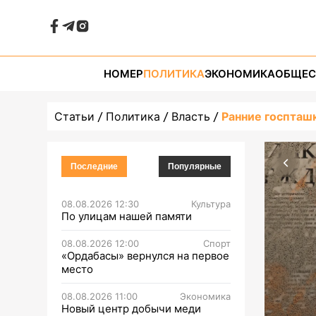
НОМЕР
ПОЛИТИКА
ЭКОНОМИКА
ОБЩЕС
Статьи
Политика
Власть
Ранние госпташ
Последние
Популярные
08.08.2026 12:30
Культура
По улицам нашей памяти
08.08.2026 12:00
Спорт
«Ордабасы» вернулся на первое
место
08.08.2026 11:00
Экономика
Новый центр добычи меди