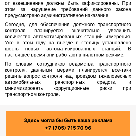
от взвешивания должны быть зафиксированы. При
этом за нарушение требований данного закона
предусмотрено административное наказание.
Сегодня, для обеспечения должного транспортного
контроля планируется значительно увеличить
количество автоматизированных станций измерения.
Уже в этом году на въезде в столицу установлено
шесть новых автоматизированных станций. В
настоящее время они работают в пилотном режиме.
По словам сотрудников ведомства транспортного
контроля, данными мерами планируется все-таки
решить вопрос контроля над проездом тяжеловесных
автомобильных транспортных средств, и
минимизировать коррупционные риски при
транспортном контроле.
Здесь могла бы быть ваша реклама
+7 (705) 715 70 96