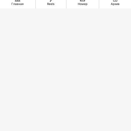
Главная
Reels
Номер
Архив