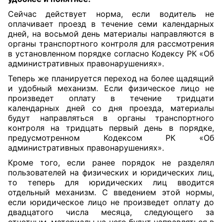
Сейчас действует норма, если водитель не
оплачивает проезд в течение семи календарных
дней, на восьмой день материалы направляются в
органы транспортного контроля для рассмотрения
в установленном порядке согласно Кодексу РК «Об
административных правонарушениях».
Теперь же планируется переход на более щадящий
и удобный механизм. Если физическое лицо не
произведет оплату в течение тридцати
календарных дней со дня проезда, материалы
будут направляться в органы транспортного
контроля на тридцать первый день в порядке,
предусмотренном Кодексом РК «Об
административных правонарушениях».
Кроме того, если ранее порядок не разделял
пользователей на физических и юридических лиц,
то теперь для юридических лиц вводится
отдельный механизм. С введением этой нормы,
если юридическое лицо не произведет оплату до
двадцатого числа месяца, следующего за