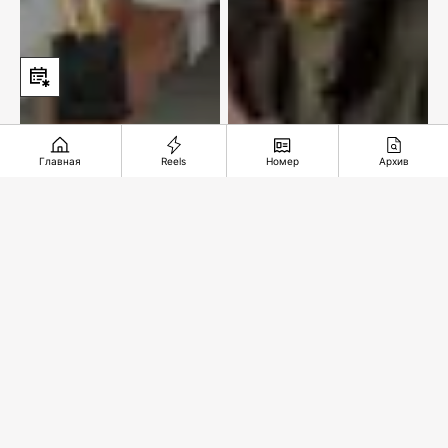
Главная
Reels
Номер
Архив
В лучших