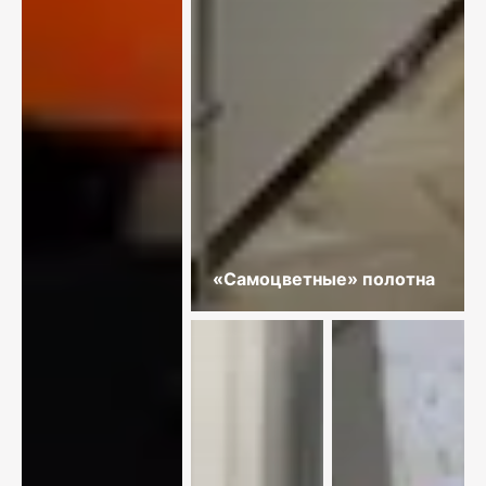
«Самоцветные» полотна