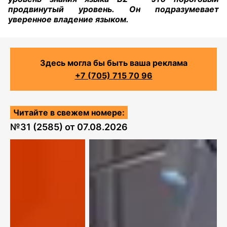
продвинутый уровень. Он подразумевает
уверенное владение языком.
Здесь могла бы быть ваша реклама
+7 (705) 715 70 96
Читайте в свежем номере:
№
31 (2585)
от
07.08.2026