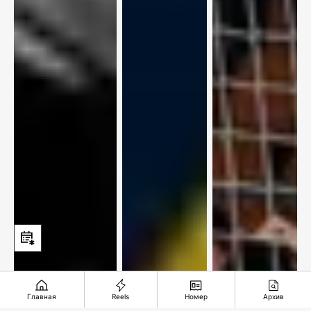
Главная
Reels
Номер
Архив