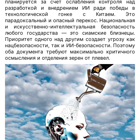
планируется за счет ослабления контроля над
разработкой и внедрением ИИ ради победы в
технологической гонке с Китаем. Это
парадоксальный и опасный перекос. Национальная
и искусственно-интеллектуальная безопасность
любого государства — это сиамские близнецы.
Приоритет одного над другим создает угрозу как
нацбезопасности, так и ИИ-безопасности. Поэтому
оба документа требуют максимально критичного
осмысления и отделения зерен от плевел.