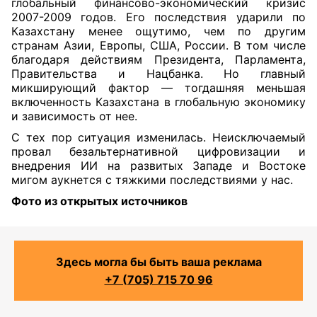
глобальный финансово-экономический кризис
2007-2009 годов. Его последствия ударили по
Казахстану менее ощутимо, чем по другим
странам Азии, Европы, США, России. В том числе
благодаря действиям Президента, Парламента,
Правительства и Нацбанка. Но главный
микширующий фактор — тогдашняя меньшая
включенность Казахстана в глобальную экономику
и зависимость от нее.
С тех пор ситуация изменилась. Неисключаемый
провал безальтернативной цифровизации и
внедрения ИИ на развитых Западе и Востоке
мигом аукнется с тяжкими последствиями у нас.
Фото из открытых источников
Здесь могла бы быть ваша реклама
+7 (705) 715 70 96