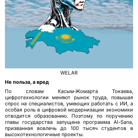
WELAR
Не польза, а вред
По словам Касым-Жомарта Токаева,
цифротехнологии меняют рынок труда, повышая
спрос на специалистов, умеющих работать с ИИ, а
особая роль в цифровой модернизации экономики
отводится образованию. Поэтому по поручению
главы государства запущена программа Al-Sana,
призванная вовлечь до 100 тысяч студентов в
высокотехнологичные проекты.