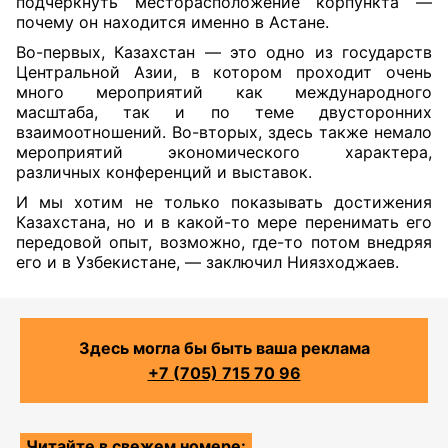
подчеркнуть месторасположение корпункта —
почему он находится именно в Астане.
Во-первых, Казахстан — это одно из государств
Центральной Азии, в котором проходит очень
много мероприятий как международного
масштаба, так и по теме двусторонних
взаимоотношений. Во-вторых, здесь также немало
мероприятий экономического характера,
различных конференций и выставок.
И мы хотим не только показывать достижения
Казахстана, но и в какой-то мере перенимать его
передовой опыт, возможно, где-то потом внедряя
его и в Узбекистане, — заключил Ниязходжаев.
Здесь могла бы быть ваша реклама
+7 (705) 715 70 96
Читайте в свежем номере: