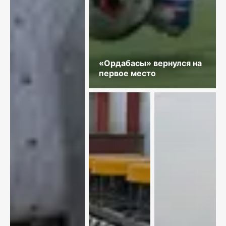
«Ордабасы» вернулся на
первое место