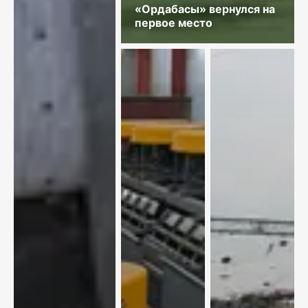
«Ордабасы» вернулся на
первое место