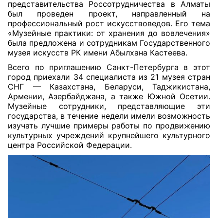
представительства Россотрудничества в Алматы
был проведен проект, направленный на
профессиональный рост искусствоведов. Его тема
«Музейные практики: от хранения до вовлечения»
была предложена и сотрудникам Государственного
музея искусств РК имени Абылхана Кастеева.
Всего по приглашению Санкт-Петербурга в этот
город приехали 34 специалиста из 21 музея стран
СНГ — Казахстана, Беларуси, Таджикистана,
Армении, Азербайджана, а также Южной Осетии.
Музейные сотрудники, представляющие эти
государства, в течение недели имели возможность
изучать лучшие примеры работы по продвижению
культурных учреждений крупнейшего культурного
центра Российской Федерации.