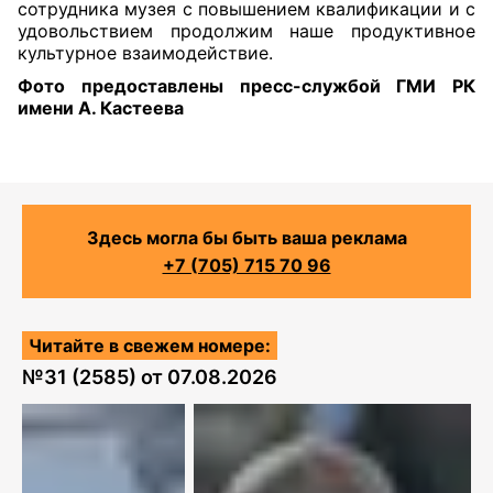
сотрудника музея с повышением квалификации и с
удовольствием продолжим наше продуктивное
культурное взаимодействие.
Фото предоставлены пресс-службой ГМИ РК
имени А. Кастеева
Здесь могла бы быть ваша реклама
+7 (705) 715 70 96
Читайте в свежем номере:
№
31 (2585)
от
07.08.2026