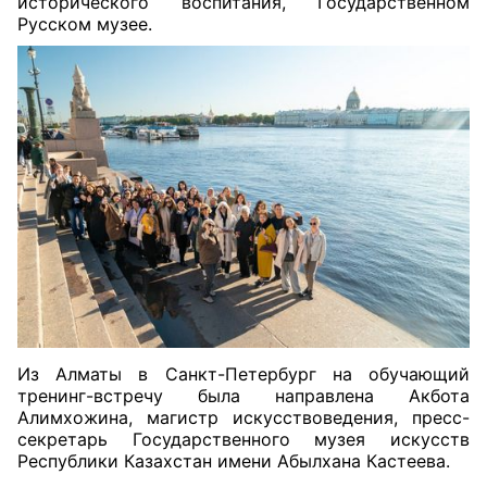
исторического воспитания, Государственном
Русском музее.
Из Алматы в Санкт-Петербург на обучающий
тренинг-встречу была направлена Акбота
Алимхожина, магистр искусствоведения, пресс-
секретарь Государственного музея искусств
Республики Казахстан имени Абылхана Кастеева.