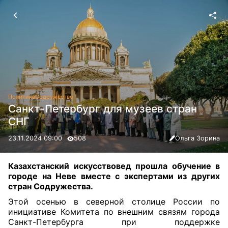
Политика
Содружество
Санкт-Петербург для музеев стран
СНГ
23.11.2024 09:00
508
Ольга Зорина
Казахстанский искусствовед прошла обучение в
городе на Неве вместе с экспертами из других
стран Содружества.
Этой осенью в северной столице России по
инициативе Комитета по внешним связям города
Санкт-Петербурга при поддержке