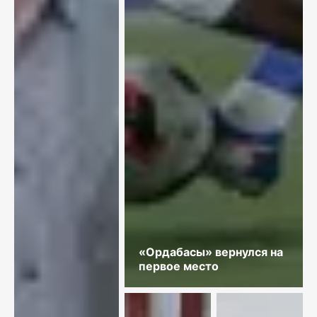
«Ордабасы» вернулся на
первое место