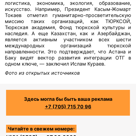
логистика, экономика, экология, образование,
искусство. Например, Президент Касым-Жомарт
Токаев отметил гуманитарно-просветительскую
миссию таких организаций, как ТЮРКСОЙ,
Тюркская академия, Фонд тюркской культуры и
наследия. А еще Казахстан, как и Азербайджан,
является активным участником всех шести
международных организаций тюркской
направленности. Это подтверждает, что Астана и
Баку видят вектор развития интеграции ОТГ в
одном ключе, — заключил Ислам Кураев.
Фото из открытых источников
Здесь могла бы быть ваша реклама
+7 (705) 715 70 96
Читайте в свежем номере: