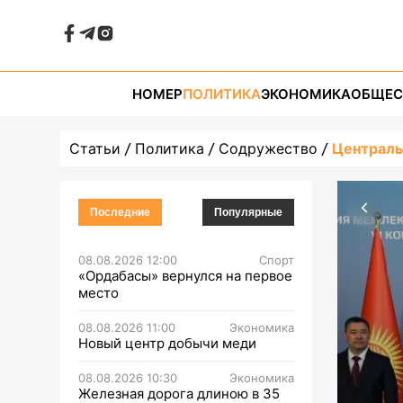
НОМЕР
ПОЛИТИКА
ЭКОНОМИКА
ОБЩЕС
Статьи
Политика
Содружество
Централь
Последние
Популярные
08.08.2026 12:00
Спорт
«Ордабасы» вернулся на первое
место
08.08.2026 11:00
Экономика
Новый центр добычи меди
08.08.2026 10:30
Экономика
Железная дорога длиною в 35