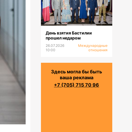
День взятия Бастилии
прошел недаром
26.07.2026
Международные
10:00
отношения
Здесь могла бы быть
ваша реклама
+7 (705) 715 70 96