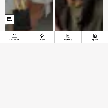
Главная
Reels
Номер
Архив
В лучших