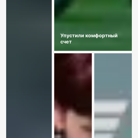
Упустили комфортный
счет