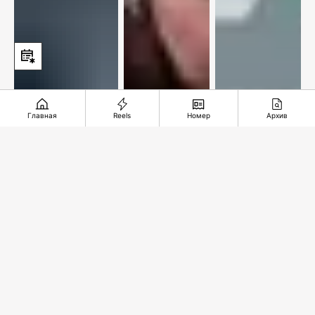
Главная
Reels
Номер
Архив