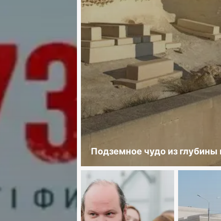
Подземное чудо из глубины 