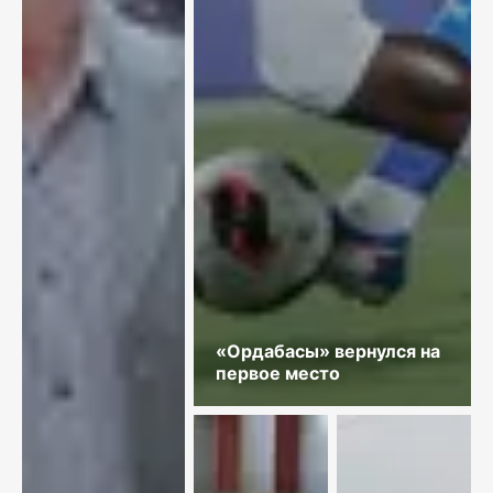
«Ордабасы» вернулся на
первое место