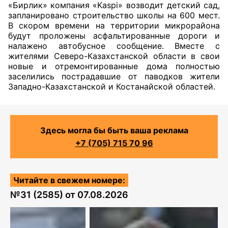
«Бирлик» компания «Kaspi» возводит детский сад,
запланировано строительство школы на 600 мест.
В скором времени на территории микрорайона
будут проложены асфальтированные дороги и
налажено автобусное сообщение. Вместе с
жителями Северо-Казахстанской области в свои
новые и отремонтированные дома полностью
заселились пострадавшие от паводков жители
Западно-Казахстанской и Костанайской областей.
Здесь могла бы быть ваша реклама
+7 (705) 715 70 96
Читайте в свежем номере:
№
31 (2585)
от
07.08.2026