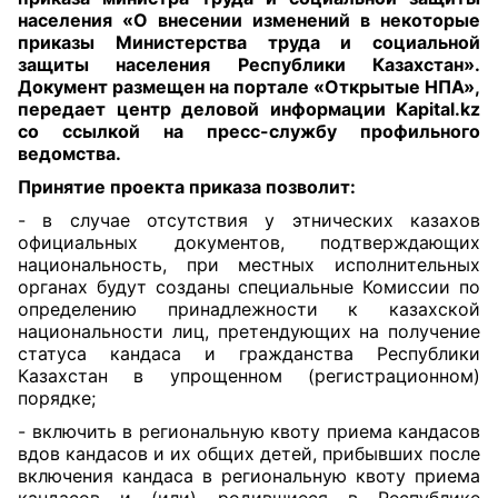
населения «О внесении изменений в некоторые
приказы Министерства труда и социальной
защиты населения Республики Казахстан».
Документ размещен на портале «Открытые НПА»,
передает центр деловой информации Kapital.kz
со ссылкой на пресс-службу профильного
ведомства.
Принятие проекта приказа позволит:
- в случае отсутствия у этнических казахов
официальных документов, подтверждающих
национальность, при местных исполнительных
органах будут созданы специальные Комиссии по
определению принадлежности к казахской
национальности лиц, претендующих на получение
статуса кандаса и гражданства Республики
Казахстан в упрощенном (регистрационном)
порядке;
- включить в региональную квоту приема кандасов
вдов кандасов и их общих детей, прибывших после
включения кандаса в региональную квоту приема