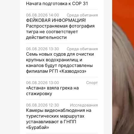
Начата подготовка к СОР 31
06.08.2026 14:00
Среда обитания
ФЕЙКОВАЯ ИНФОРМАЦИЯ!
Распространяемая фотография
тигра не соответствует
действительности
06.08.2026 13:30
Среда обитания
Семь новых судов для очистки
крупных водохранилищ и
каналов будут предоставлены
филиалам РГП «Казводхоз»
06.08.2026 13:00
Спорт
«Астана» взяла грека на
стажировку
06.08.2026 12:30
Исследования
Камеры видеонаблюдения на
туристических маршрутах
устанавливают в ГНПП
«Бурабай»