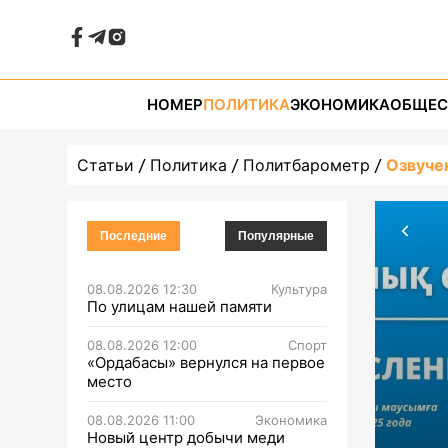
НОМЕР
ПОЛИТИКА
ЭКОНОМИКА
ОБЩЕС
Статьи
Политика
Политбарометр
Озвуче
Последние
Популярные
08.08.2026 12:30
Культура
По улицам нашей памяти
08.08.2026 12:00
Спорт
«Ордабасы» вернулся на первое
место
08.08.2026 11:00
Экономика
Новый центр добычи меди