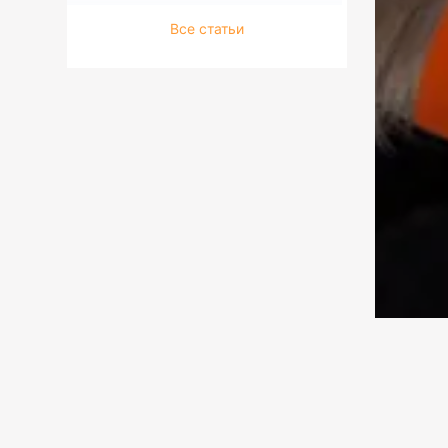
Все статьи