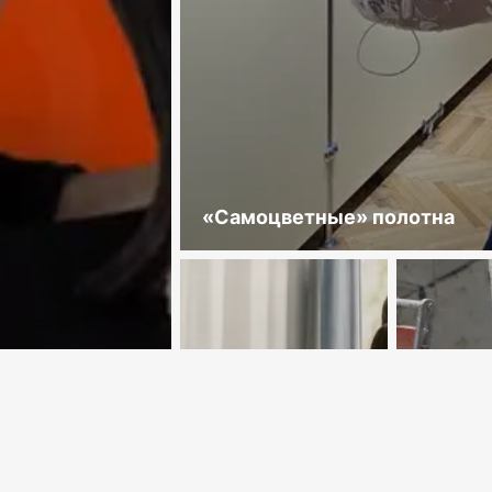
«Самоцветные» полотна