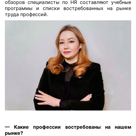
обзоров специалисты по HR составляют учебные
программы и списки востребованных на рынке
труда профессий.
— Какие профессии востребованы на нашем
рынке?