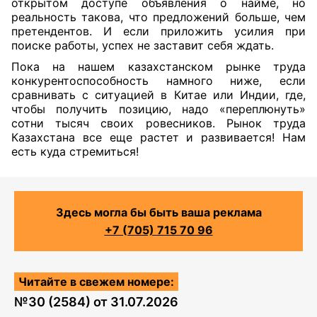
открытом доступе объявления о найме, но
реальность такова, что предложений больше, чем
претендентов. И если приложить усилия при
поиске работы, успех не заставит себя ждать.
Пока на нашем казахстанском рынке труда
конкурентоспособность намного ниже, если
сравнивать с ситуацией в Китае или Индии, где,
чтобы получить позицию, надо «переплюнуть»
сотни тысяч своих ровесников. Рынок труда
Казахстана все еще растет и развивается! Нам
есть куда стремиться!
Здесь могла бы быть ваша реклама
+7 (705) 715 70 96
Читайте в свежем номере:
№
30 (2584)
от
31.07.2026