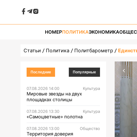
НОМЕР
ПОЛИТИКА
ЭКОНОМИКА
ОБЩЕС
Статьи
Политика
Политбарометр
Единст
Последние
Популярные
07.08.2026 14:00
Культура
Мировые звезды на двух
площадках столицы
07.08.2026 13:30
Культура
«Самоцветные» полотна
07.08.2026 13:00
Общество
Территория доверия