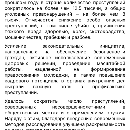
прошлом году в стране количество преступлений
сократилось на более чем 12,5 тысячи, а общих
уголовных правонарушений – на более чем 8
тысяч. Отмечается снижение особо опасных
преступлений, в том числе убийств, причинения
тяжкого вреда здоровью, краж, скотокрадства,
мошенничества, грабежей и разбоев.
Усиление законодательных инициатив,
направленных на обеспечение безопасности
граждан, активное использование современных
цифровых решений, проведение масштабной
работы, нацеленной на формирование
правосознания молодежи, а также повышение
кадрового потенциала в органах внутренних дел
сыграли важную роль в профилактике
преступлений.
Удалось сократить число преступлений,
совершенных несовершеннолетними, в
общественных местах и с применением оружия.
Наряду с этим, благодаря внедрению современных
методов расследования улучшена раскрываемость