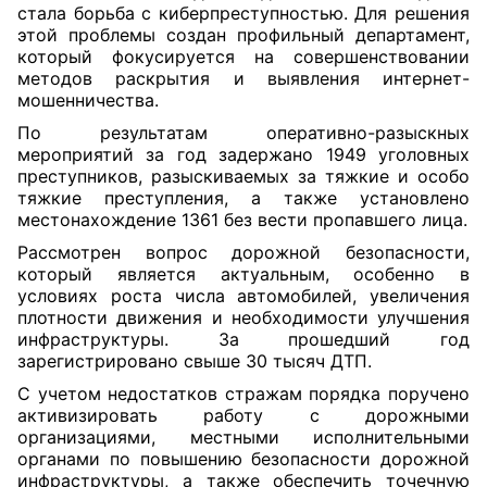
стала борьба с киберпреступностью. Для решения
этой проблемы создан профильный департамент,
который фокусируется на совершенствовании
методов раскрытия и выявления интернет-
мошенничества.
По результатам оперативно-разыскных
мероприятий за год задержано 1949 уголовных
преступников, разыскиваемых за тяжкие и особо
тяжкие преступления, а также установлено
местонахождение 1361 без вести пропавшего лица.
Рассмотрен вопрос дорожной безопасности,
который является актуальным, особенно в
условиях роста числа автомобилей, увеличения
плотности движения и необходимости улучшения
инфраструктуры. За прошедший год
зарегистрировано свыше 30 тысяч ДТП.
С учетом недостатков стражам порядка поручено
активизировать работу с дорожными
организациями, местными исполнительными
органами по повышению безопасности дорожной
инфраструктуры, а также обеспечить точечную