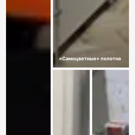
«Самоцветные» полотна