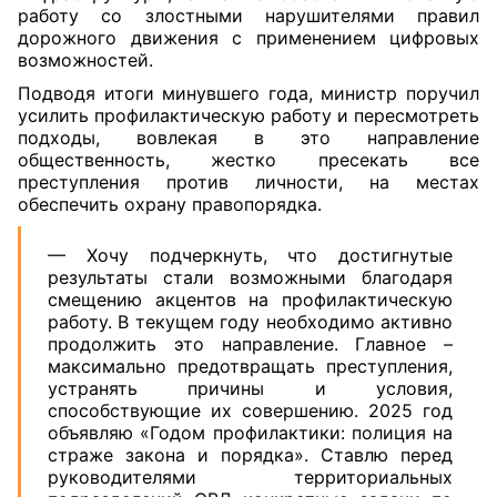
работу со злостными нарушителями правил
дорожного движения с применением цифровых
возможностей.
Подводя итоги минувшего года, министр поручил
усилить профилактическую работу и пересмотреть
подходы, вовлекая в это направление
общественность, жестко пресекать все
преступления против личности, на местах
обеспечить охрану правопорядка.
— Хочу подчеркнуть, что достигнутые
результаты стали возможными благодаря
смещению акцентов на профилактическую
работу. В текущем году необходимо активно
продолжить это направление. Главное –
максимально предотвращать преступления,
устранять причины и условия,
способствующие их совершению. 2025 год
объявляю «Годом профилактики: полиция на
страже закона и порядка». Ставлю перед
руководителями территориальных