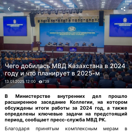
Политика
Политбарометр
Чего добилась МВД Казахстана в 2024
году и что планирует в 2025-м
13.01.2025 12:00
739
В Министерстве внутренних дел прошло
расширенное заседание Коллегии, на котором
обсуждены итоги работы за 2024 год, а также
определены ключевые задачи на предстоящий
период, сообщает пресс-служба МВД РК.
Благодаря принятым комплексным мерам в