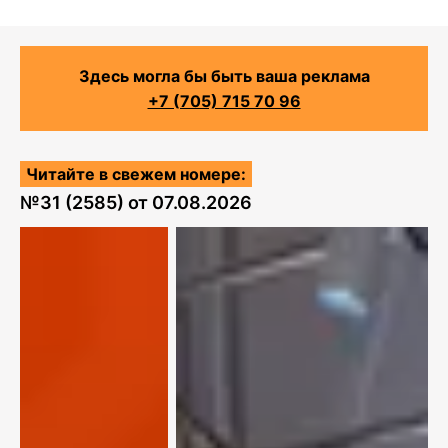
Здесь могла бы быть ваша реклама
+7 (705) 715 70 96
Читайте в свежем номере:
№
31 (2585)
от
07.08.2026