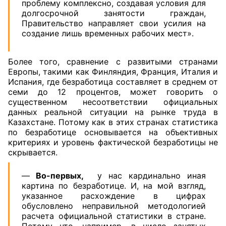
проблему комплексно, создавая условия для
долгосрочной занятости граждан,
Правительство направляет свои усилия на
создание лишь временных рабочих мест».
Более того, сравнение с развитыми странами
Европы, такими как Финляндия, Франция, Италия и
Испания, где безработица составляет в среднем от
семи до 12 процентов, может говорить о
существенном несоответствии официальных
данных реальной ситуации на рынке труда в
Казахстане. Потому как в этих странах статистика
по безработице основывается на объективных
критериях и уровень фактической безработицы не
скрывается.
—
Во-первых,
у нас кардинально иная
картина по безработице. И, на мой взгляд,
указанное расхождение в цифрах
обусловлено неправильной методологией
расчета официальной статистики в стране.