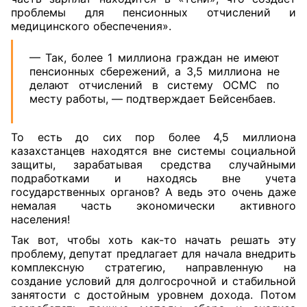
проблемы для пенсионных отчислений и
медицинского обеспечения».
— Так, более 1 миллиона граждан не имеют
пенсионных сбережений, а 3,5 миллиона не
делают отчислений в систему ОСМС по
месту работы, — подтверждает Бейсенбаев.
То есть до сих пор более 4,5 миллиона
казахстанцев находятся вне системы социальной
защиты, зарабатывая средства случайными
подработками и находясь вне учета
государственных органов? А ведь это очень даже
немалая часть экономически активного
населения!
Так вот, чтобы хоть как-то начать решать эту
проблему, депутат предлагает для начала внедрить
комплексную стратегию, направленную на
создание условий для долгосрочной и стабильной
занятости с достойным уровнем дохода. Потом