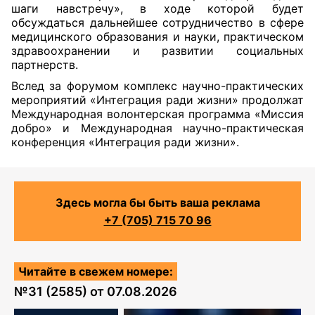
шаги навстречу», в ходе которой будет
обсуждаться дальнейшее сотрудничество в сфере
медицинского образования и науки, практическом
здравоохранении и развитии социальных
партнерств.
Вслед за форумом комплекс научно-практических
мероприятий «Интеграция ради жизни» продолжат
Международная волонтерская программа «Миссия
добро» и Международная научно-практическая
конференция «Интеграция ради жизни».
Здесь могла бы быть ваша реклама
+7 (705) 715 70 96
Читайте в свежем номере:
№
31 (2585)
от
07.08.2026