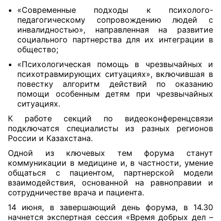
«Современные подходы к психолого-
педагогическому сопровождению людей с
инвалидностью», направленная на развитие
социального партнерства для их интеграции в
общество;
«Психологическая помощь в чрезвычайных и
психотравмирующих ситуациях», включившая в
повестку алгоритм действий по оказанию
помощи особенным детям при чрезвычайных
ситуациях.
К работе секций по видеоконференцсвязи
подключатся специалисты из разных регионов
России и Казахстана.
Одной из ключевых тем форума станут
коммуникации в медицине и, в частности, умение
общаться с пациентом, партнерской модели
взаимодействия, основанной на равноправии и
сотрудничестве врача и пациента.
14 июня, в завершающий день форума, в 14.30
начнется экспертная сессия «Время добрых дел –