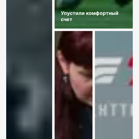
Упустили комфортный
счет