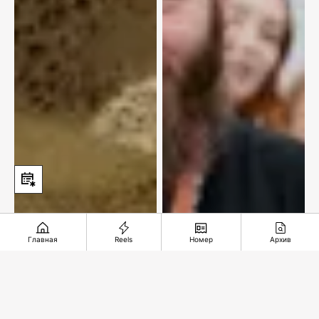
Главная
Reels
Номер
Архив