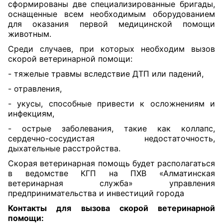
сформированы две специализированные бригады,
оснащенные всем необходимым оборудованием
для оказания первой медицинской помощи
животным.
Среди случаев, при которых необходим вызов
скорой ветеринарной помощи:
- тяжелые травмы вследствие ДТП или падений,
- отравления,
- укусы, способные привести к осложнениям и
инфекциям,
- острые заболевания, такие как коллапс,
сердечно-сосудистая недостаточность,
дыхательные расстройства.
Скорая ветеринарная помощь будет располагаться
в ведомстве КГП на ПХВ «Алматинская
ветеринарная служба» управления
предпринимательства и инвестиций города
Контакты для вызова скорой ветеринарной
помощи: