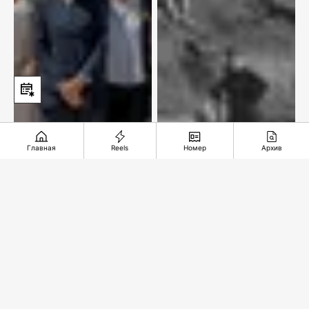
Главная
Reels
Номер
Архив