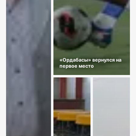
«Ордабасы» вернулся на
первое место