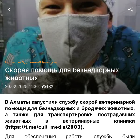
Общество
Здоровье/Медицина
Скорая помощь для безнадзорных
животных
20.02.2025 11:30
482
В Алматы запустили службу скорой ветеринарной
помощи для безнадзорных и бродячих животных,
а также для транспортировки пострадавших
животных в ветеринарные клиники
(
https://t.me/cult_media/2803
).
Для обеспечения работы службы были