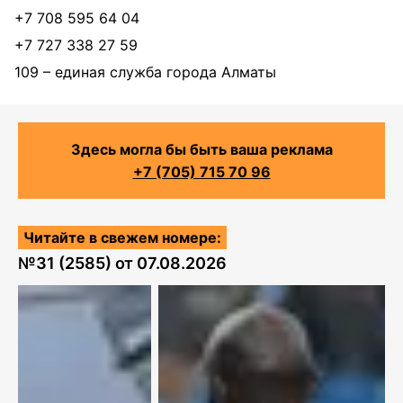
+7 708 595 64 04
+7 727 338 27 59
109 – единая служба города Алматы
Здесь могла бы быть ваша реклама
+7 (705) 715 70 96
Читайте в свежем номере:
№
31 (2585)
от
07.08.2026