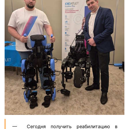
— Сегодня получить реабилитацию в