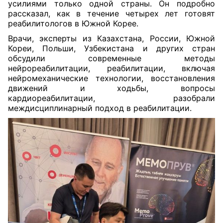
усилиями только одной страны. Он подробно
рассказал, как в течение четырех лет готовят
реабилитологов в Южной Корее.
Врачи, эксперты из Казахстана, России, Южной
Кореи, Польши, Узбекистана и других стран
обсудили современные методы
нейрореабилитации, реабилитации, включая
нейромеханические технологии, восстановления
движений и ходьбы, вопросы
кардиореабилитации, разобрали
междисциплинарный подход в реабилитации.