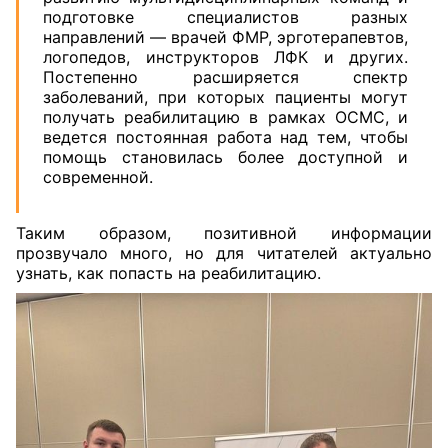
подготовке специалистов разных
направлений — врачей ФМР, эрготерапевтов,
логопедов, инструкторов ЛФК и других.
Постепенно расширяется спектр
заболеваний, при которых пациенты могут
получать реабилитацию в рамках ОСМС, и
ведется постоянная работа над тем, чтобы
помощь становилась более доступной и
современной.
Таким образом, позитивной информации
прозвучало много, но для читателей актуально
узнать, как попасть на реабилитацию.