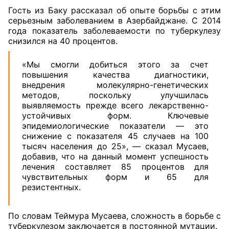
Гость из Баку рассказал об опыте борьбы с этим
серьезным заболеванием в Азербайджане. С 2014
года показатель заболеваемости по туберкулезу
снизился на 40 процентов.
«Мы смогли добиться этого за счет
повышения качества диагностики,
внедрения молекулярно-генетических
методов, поскольку улучшилась
выявляемость прежде всего лекарственно-
устойчивых форм. Ключевые
эпидемиологические показатели — это
снижение с показателя 45 случаев на 100
тысяч населения до 25», — сказал Мусаев,
добавив, что на данный момент успешность
лечения составляет 85 процентов для
чувствительных форм и 65 для
резистентных.
По словам Теймура Мусаева, сложность в борьбе с
туберкулезом заключается в постоянной мутации.