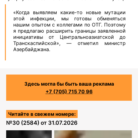
«Когда выявляем какие-то новые мутации
этой инфекции, мы готовы обменяться
нашим опытом с коллегами по ОТГ. Поэтому
я предлагаю расширить границы заявленной
инициативы от Центральноазиатской до
Транскаспийской», — отметил министр
Азербайджана.
Здесь могла бы быть ваша реклама
+7 (705) 715 70 96
Читайте в свежем номере:
№
30 (2584)
от
31.07.2026