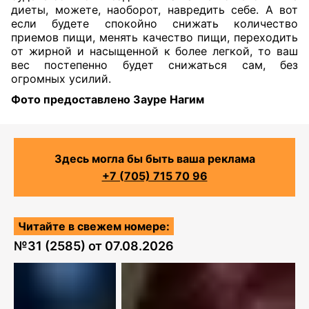
диеты, можете, наоборот, навредить себе. А вот
если будете спокойно снижать количество
приемов пищи, менять качество пищи, переходить
от жирной и насыщенной к более легкой, то ваш
вес постепенно будет снижаться сам, без
огромных усилий.
Фото предоставлено Зауре Нагим
Здесь могла бы быть ваша реклама
+7 (705) 715 70 96
Читайте в свежем номере:
№
31 (2585)
от
07.08.2026