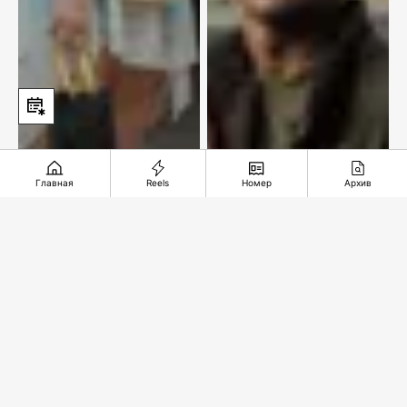
Главная
Reels
Номер
Архив