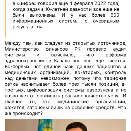
в «цифре» говорил еще 4 февраля 2022 года,
когда задачи 10-летней давности все еще не
были выполнены. И у нас более 600
информационных систем... с очевидным
результатом.
Между тем, как следует из открытых источников,
Министерство финансов РК провело аудит
системы и выяснило, что реформа
здравоохранения в Казахстане все еще тянется.
Во-первых, нет единой базы данных пациентов и
медицинских организаций, во-вторых, контроль
над деньгами невозможен, потому что тарифная
сетка насчитывает более трех тысяч позиций, в-
третьих, цифровизация системы разрознена и не
позволяет отслеживать реальное качество услуг. И
главное то, что медицинские организации,
кажется, заточены лишь на освоение средств. Что
же происходит?