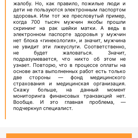
жалобу. Но, как правило, пожилые люди и
дети не пользуются электронным паспортом
здоровья. Или тот же пресловутый пример,
когда 700 тысяч мужчин якобы прошли
скрининг на рак шейки матки. А ведь в
электронном паспорте здоровья у мужчин
нет блока «гинекология», и значит, мужчина
не увидит эти лжеуслуги. Соответственно,
не будет жаловаться. Значит,
подразумевается, что никто об этом не
узнает. Повторю, что в процессе оплаты на
основе акта выполненных работ есть только
две стороны — фонд медицинского
страхования и медицинская организация.
Скажу больше, на данный момент
мониторинга финансовых транзакций нет.
Вообще. И это главная проблема, —
подчеркнул специалист.