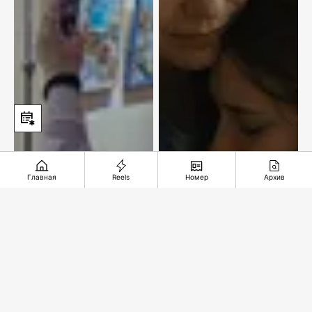
Главная
Reels
Номер
Архив