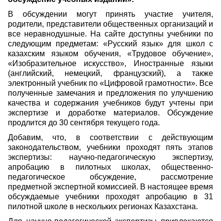
В обсуждении могут принять участие учителя,
родители, представители общественных организаций и
все неравнодушные. На сайте доступны учебники по
следующим предметам: «Русский язык» для школ с
казахским языком обучения, «Трудовое обучение»,
«Изобразительное искусство», Иностранные языки
(английский, немецкий, французский), а также
электронный учебник по «Цифровой грамотности». Все
полученные замечания и предложения по улучшению
качества и содержания учебников будут учтены при
экспертизе и доработке материалов. Обсуждение
продлится до 30 сентября текущего года.
Добавим, что, в соответствии с действующим
законодательством, учебники проходят пять этапов
экспертизы: научно-педагогическую экспертизу,
апробацию в пилотных школах, общественно-
педагогическое обсуждение, рассмотрение
предметной экспертной комиссией. В настоящее время
обсуждаемые учебники проходят апробацию в 31
пилотной школе в нескольких регионах Казахстана.