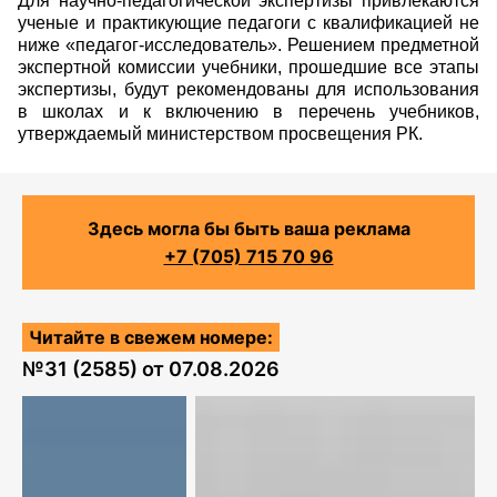
Для научно-педагогической экспертизы привлекаются
ученые и практикующие педагоги с квалификацией не
ниже «педагог-исследователь». Решением предметной
экспертной комиссии учебники, прошедшие все этапы
экспертизы, будут рекомендованы для использования
в школах и к включению в перечень учебников,
утверждаемый министерством просвещения РК.
Здесь могла бы быть ваша реклама
+7 (705) 715 70 96
Читайте в свежем номере:
№
31 (2585)
от
07.08.2026