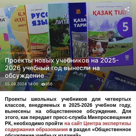
Общество
Образование
Проекты новых учебников на 2025-
2026 учебный год вынесли на
обсуждение
05.09.2024 14:00
956
Проекты школьных учебников для четвертых
классов, внедряемых в 2025-2026 учебном году,
вынесены на общественное обсуждение. Для
этого, как передает пресс-служба Минпросвещения
РК, необходимо пройти
на сайт Центра экспертизы
содержания образования
в раздел «Общественное
обсуждение учебных изданий».