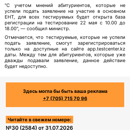
"С учетом мнений абитуриентов, которые не
успели подать заявление на участие в основном
ЕНТ, для всех тестируемых будет открыта база
регистрации на тестирование 22 мая с 10.00 до
18.00", — сообщил министр.
Отмечается, что тестируемые, которые не успели
подать заявление, смогут зарегистрироваться
только на доступные на сайте app.testcenter.kz
даты. Между тем для абитуриентов, которые уже
дважды подавали заявление, данное действие
будет недоступно.
Здесь могла бы быть ваша реклама
+7 (705) 715 70 96
Читайте в свежем номере:
№
30 (2584)
от
31.07.2026