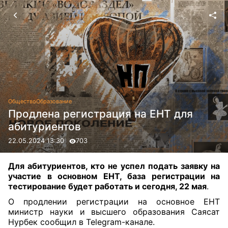
Общество
Образование
Продлена регистрация на ЕНТ для
абитуриентов
22.05.2024 13:30
703
Для абитуриентов, кто не успел подать заявку на
участие в основном ЕНТ, база регистрации на
тестирование будет работать и сегодня, 22 мая
.
О продлении регистрации на основное ЕНТ
министр науки и высшего образования Саясат
Нурбек сообщил в Telegram-канале.