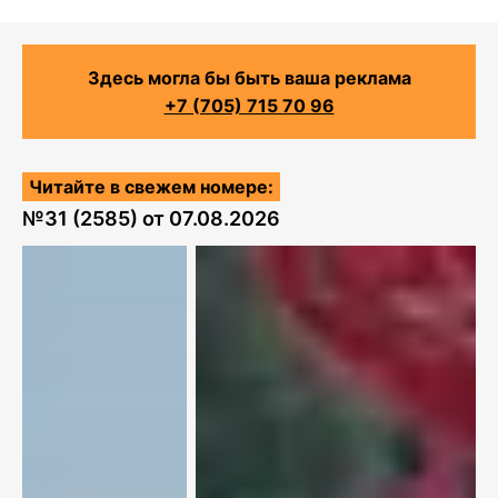
Здесь могла бы быть ваша реклама
+7 (705) 715 70 96
Читайте в свежем номере:
№
31 (2585)
от
07.08.2026