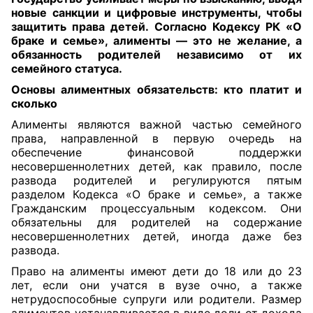
новые санкции и цифровые инструменты, чтобы
защитить права детей. Согласно Кодексу РК «О
браке и семье», алименты — это не желание, а
обязанность родителей независимо от их
семейного статуса.
Основы алиментных обязательств: кто платит и
сколько
Алименты являются важной частью семейного
права, направленной в первую очередь на
обеспечение финансовой поддержки
несовершеннолетних детей, как правило, после
развода родителей и регулируются пятым
разделом Кодекса «О браке и семье», а также
Гражданским процессуальным кодексом. Они
обязательны для родителей на содержание
несовершеннолетних детей, иногда даже без
развода.
Право на алименты имеют дети до 18 или до 23
лет, если они учатся в вузе очно, а также
нетрудоспособные супруги или родители. Размер