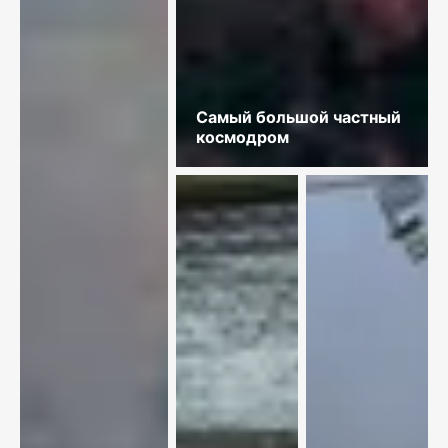
Самый большой частный
космодром