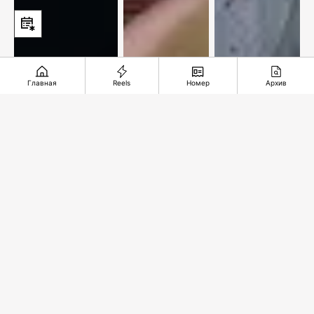
Главная
Reels
Номер
Архив