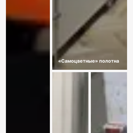
«Самоцветные» полотна