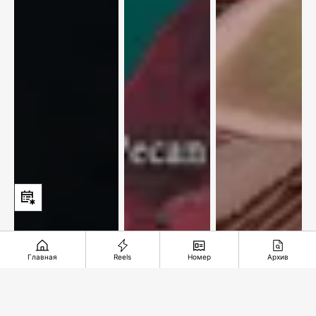
Главная
Reels
Номер
Архив