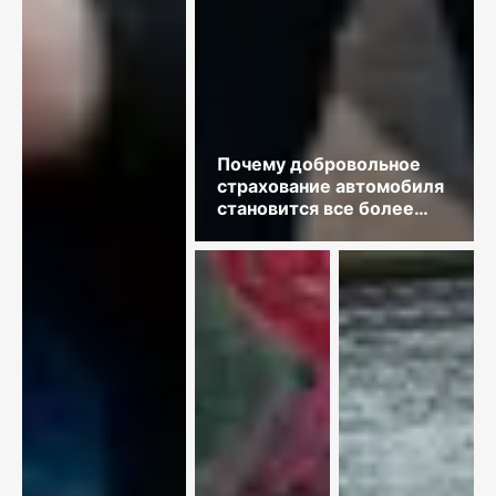
Почему добровольное
страхование автомобиля
становится все более
востребованным?